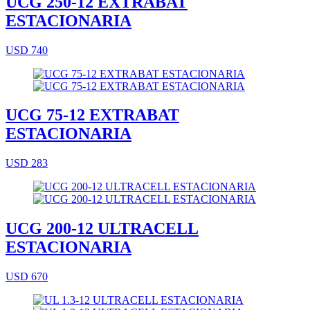
UCG 250-12 EXTRABAT
ESTACIONARIA
USD 740
UCG 75-12 EXTRABAT
ESTACIONARIA
USD 283
UCG 200-12 ULTRACELL
ESTACIONARIA
USD 670