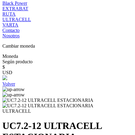
Black Power
EXTRABAT
RUTA
ULTRACELL
VARTA
Contacto
Nosotros
Cambiar moneda
Moneda
Según producto
$
USD
Volver
ULTRACELL
UC7.2-12 ULTRACELL