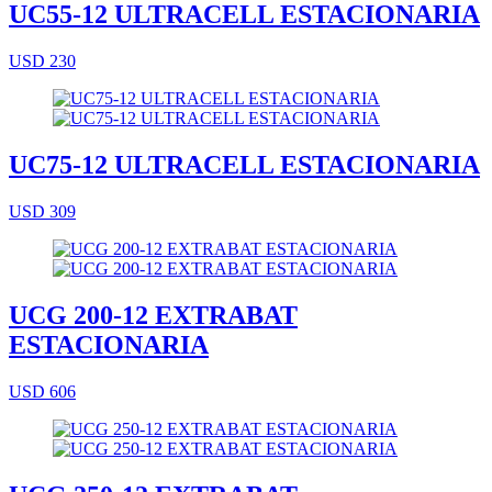
UC55-12 ULTRACELL ESTACIONARIA
USD 230
UC75-12 ULTRACELL ESTACIONARIA
USD 309
UCG 200-12 EXTRABAT
ESTACIONARIA
USD 606