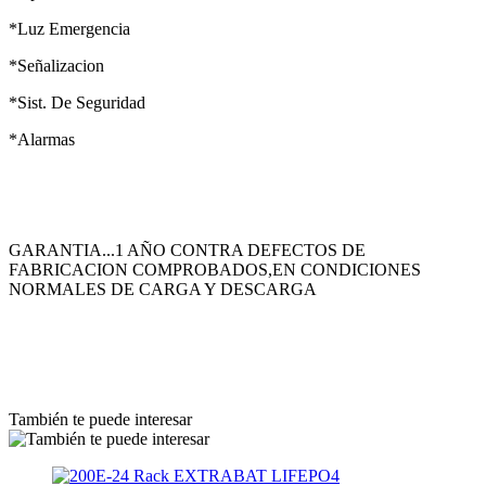
*Luz Emergencia
*Señalizacion
*Sist. De Seguridad
*Alarmas
GARANTIA...1 AÑO CONTRA DEFECTOS DE
FABRICACION COMPROBADOS,EN CONDICIONES
NORMALES DE CARGA Y DESCARGA
También te puede interesar