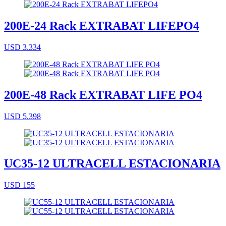
200E-24 Rack EXTRABAT LIFEPO4
USD 3.334
200E-48 Rack EXTRABAT LIFE PO4
USD 5.398
UC35-12 ULTRACELL ESTACIONARIA
USD 155