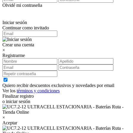
Olvidé mi contraseña
Iniciar sesión
Continuar como invitado
Crear una cuenta
×
Registrarme
Quiero recibir descuentos exclusivos y novedades por email
Ver los
términos y condiciones
Finalizar registro
o iniciar sesión
×
Aceptar