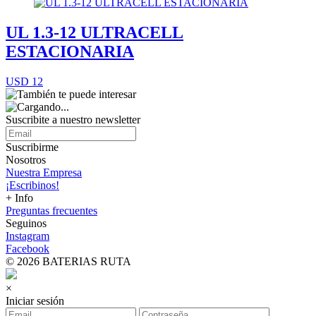
UL 1.3-12 ULTRACELL
ESTACIONARIA
USD 12
Suscribite a nuestro
newsletter
Suscribirme
Nosotros
Nuestra Empresa
¡Escribinos!
+ Info
Preguntas frecuentes
Seguinos
Instagram
Facebook
© 2026 BATERIAS RUTA
×
Iniciar sesión