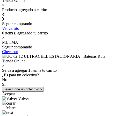
×
Producto agregado a carrito
Seguir comprando
Ver carrito
0
item(s) agregado tu carrito
×
MUTMA
Seguir comprando
Checkout
×
Se va a agregar
1
ítem a tu carrito
¿Es para un colectivo?
No
Sí
Aceptar
Volver
1. Marca