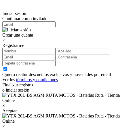
Iniciar sesión
Continuar como invitado
Crear una cuenta
×
Registrarme
Quiero recibir descuentos exclusivos y novedades por email
Ver los
términos y condiciones
Finalizar registro
o iniciar sesión
×
Aceptar
×