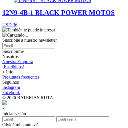
12N9-4B-1 BLACK POWER MOTOS
USD 36
Suscribite a nuestro
newsletter
Suscribirme
Nosotros
Nuestra Empresa
¡Escribinos!
+ Info
Preguntas frecuentes
Seguinos
Instagram
Facebook
© 2026 BATERIAS RUTA
×
Iniciar sesión
Olvidé mi contraseña