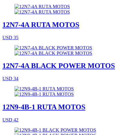
12N7-4A RUTA MOTOS
USD 35
12N7-4A BLACK POWER MOTOS
USD 34
12N9-4B-1 RUTA MOTOS
USD 42