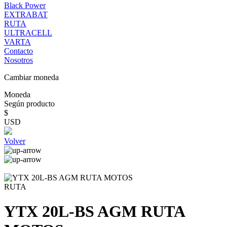
Black Power
EXTRABAT
RUTA
ULTRACELL
VARTA
Contacto
Nosotros
Cambiar moneda
Moneda
Según producto
$
USD
Volver
RUTA
YTX 20L-BS AGM RUTA