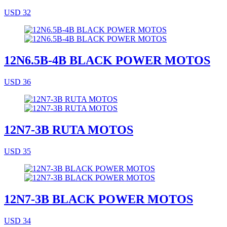
USD 32
12N6.5B-4B BLACK POWER MOTOS
USD 36
12N7-3B RUTA MOTOS
USD 35
12N7-3B BLACK POWER MOTOS
USD 34