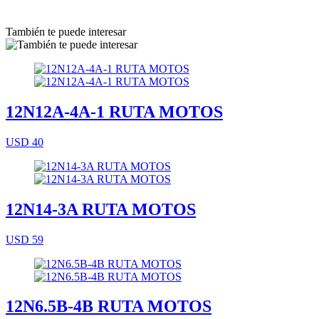
También te puede interesar
12N12A-4A-1 RUTA MOTOS
USD 40
12N14-3A RUTA MOTOS
USD 59
12N6.5B-4B RUTA MOTOS