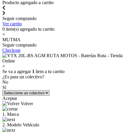
Producto agregado a carrito
Seguir comprando
Ver carrito
0
item(s) agregado tu carrito
×
MUTMA
Seguir comprando
Checkout
×
Se va a agregar
1
ítem a tu carrito
¿Es para un colectivo?
No
Sí
Aceptar
Volver
1. Marca
2. Modelo Vehículo