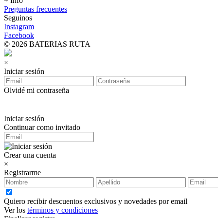
+ Info
Preguntas frecuentes
Seguinos
Instagram
Facebook
© 2026 BATERIAS RUTA
×
Iniciar sesión
Olvidé mi contraseña
Iniciar sesión
Continuar como invitado
Crear una cuenta
×
Registrarme
Quiero recibir descuentos exclusivos y novedades por email
Ver los
términos y condiciones