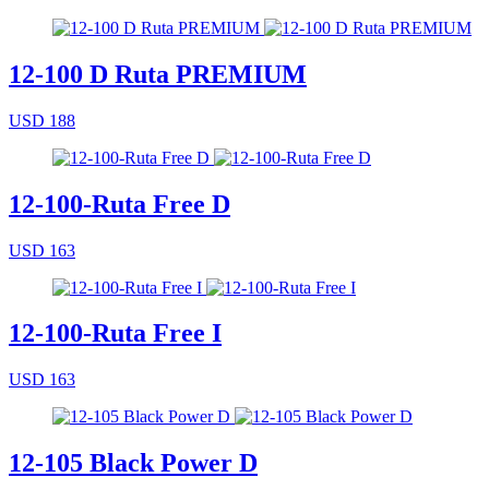
12-100 D Ruta PREMIUM
USD 188
12-100-Ruta Free D
USD 163
12-100-Ruta Free I
USD 163
12-105 Black Power D