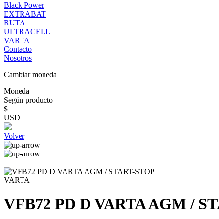
Black Power
EXTRABAT
RUTA
ULTRACELL
VARTA
Contacto
Nosotros
Cambiar moneda
Moneda
Según producto
$
USD
Volver
VARTA
VFB72 PD D VARTA AGM / S