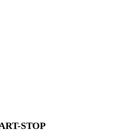
TART-STOP