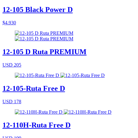
12-105 Black Power D
$4.930
12-105 D Ruta PREMIUM
USD 205
12-105-Ruta Free D
USD 178
12-110H-Ruta Free D