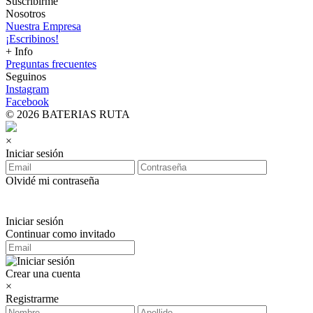
Suscribirme
Nosotros
Nuestra Empresa
¡Escribinos!
+ Info
Preguntas frecuentes
Seguinos
Instagram
Facebook
© 2026 BATERIAS RUTA
×
Iniciar sesión
Olvidé mi contraseña
Iniciar sesión
Continuar como invitado
Crear una cuenta
×
Registrarme