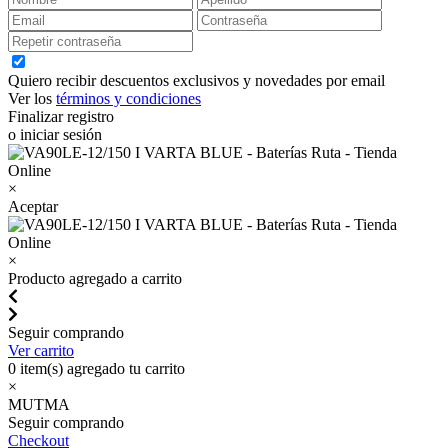
Quiero recibir descuentos exclusivos y novedades por email
Ver los
términos y condiciones
Finalizar registro
o iniciar sesión
×
Aceptar
×
Producto agregado a carrito
Seguir comprando
Ver carrito
0
item(s) agregado tu carrito
×
MUTMA
Seguir comprando
Checkout