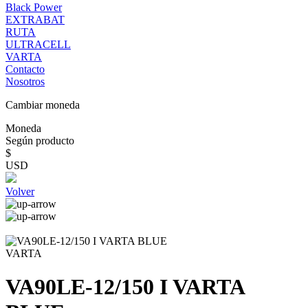
Black Power
EXTRABAT
RUTA
ULTRACELL
VARTA
Contacto
Nosotros
Cambiar moneda
Moneda
Según producto
$
USD
Volver
VARTA
VA90LE-12/150 I VARTA