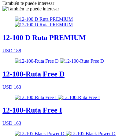
También te puede interesar
12-100 D Ruta PREMIUM
USD 188
12-100-Ruta Free D
USD 163
12-100-Ruta Free I
USD 163