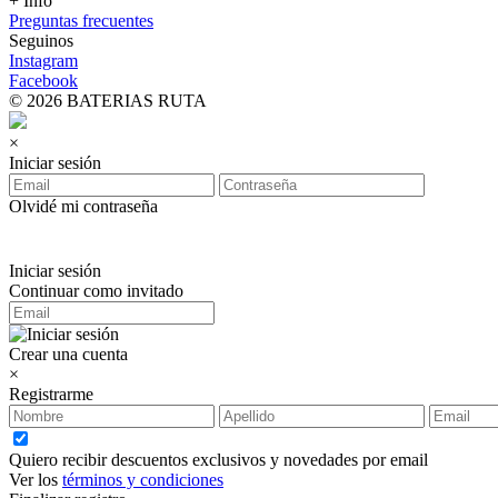
+ Info
Preguntas frecuentes
Seguinos
Instagram
Facebook
© 2026 BATERIAS RUTA
×
Iniciar sesión
Olvidé mi contraseña
Iniciar sesión
Continuar como invitado
Crear una cuenta
×
Registrarme
Quiero recibir descuentos exclusivos y novedades por email
Ver los
términos y condiciones