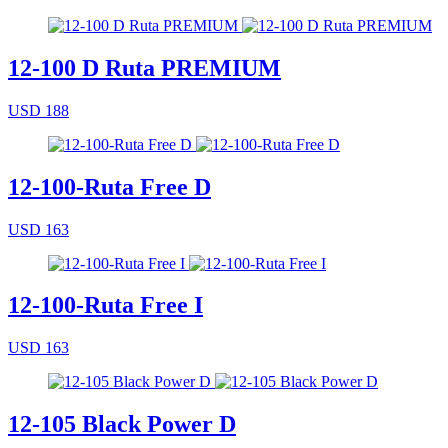
12-100 D Ruta PREMIUM
USD 188
12-100-Ruta Free D
USD 163
12-100-Ruta Free I
USD 163
12-105 Black Power D