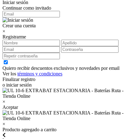
Iniciar sesión
Continuar como invitado
Crear una cuenta
×
Registrarme
Quiero recibir descuentos exclusivos y novedades por email
Ver los
términos y condiciones
Finalizar registro
o iniciar sesión
×
Aceptar
×
Producto agregado a carrito