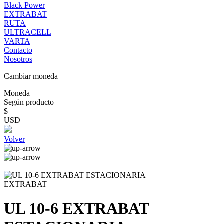
Black Power
EXTRABAT
RUTA
ULTRACELL
VARTA
Contacto
Nosotros
Cambiar moneda
Moneda
Según producto
$
USD
Volver
EXTRABAT
UL 10-6 EXTRABAT