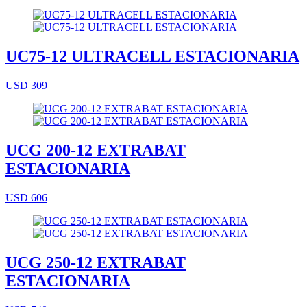
UC75-12 ULTRACELL ESTACIONARIA
USD 309
UCG 200-12 EXTRABAT
ESTACIONARIA
USD 606
UCG 250-12 EXTRABAT
ESTACIONARIA