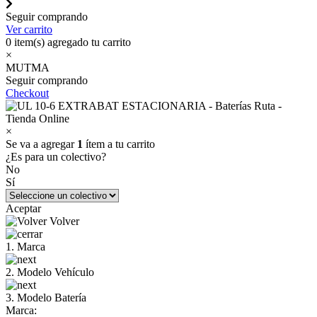
Seguir comprando
Ver carrito
0
item(s) agregado tu carrito
×
MUTMA
Seguir comprando
Checkout
×
Se va a agregar
1
ítem a tu carrito
¿Es para un colectivo?
No
Sí
Aceptar
Volver
1. Marca
2. Modelo Vehículo
3. Modelo Batería
Marca: