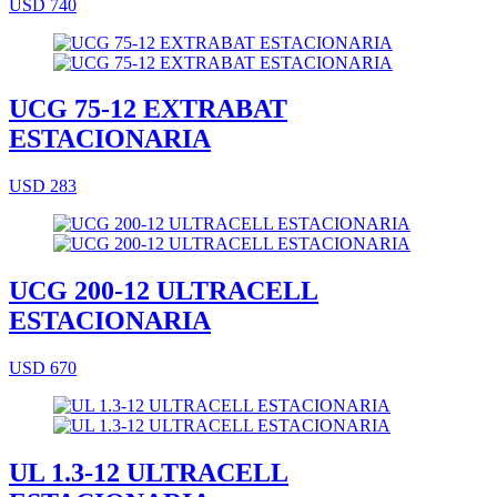
USD 740
UCG 75-12 EXTRABAT
ESTACIONARIA
USD 283
UCG 200-12 ULTRACELL
ESTACIONARIA
USD 670
UL 1.3-12 ULTRACELL