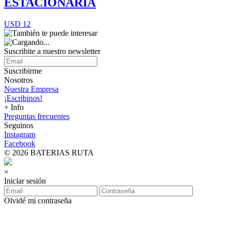
ESTACIONARIA
USD 12
Suscribite a nuestro
newsletter
Suscribirme
Nosotros
Nuestra Empresa
¡Escribinos!
+ Info
Preguntas frecuentes
Seguinos
Instagram
Facebook
© 2026 BATERIAS RUTA
×
Iniciar sesión
Olvidé mi contraseña