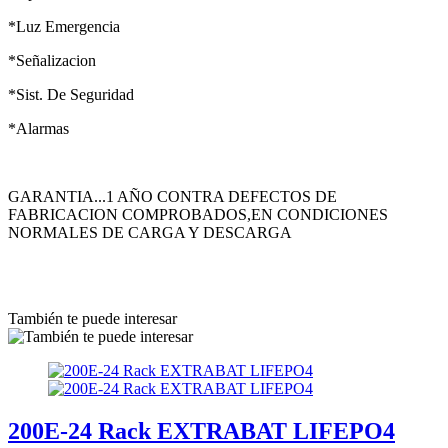
*Luz Emergencia
*Señalizacion
*Sist. De Seguridad
*Alarmas
GARANTIA...1 AÑO CONTRA DEFECTOS DE
FABRICACION COMPROBADOS,EN CONDICIONES
NORMALES DE CARGA Y DESCARGA
También te puede interesar
200E-24 Rack EXTRABAT LIFEPO4