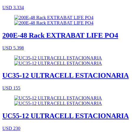
USD 3.334
200E-48 Rack EXTRABAT LIFE PO4
USD 5.398
UC35-12 ULTRACELL ESTACIONARIA
USD 155
UC55-12 ULTRACELL ESTACIONARIA
USD 230