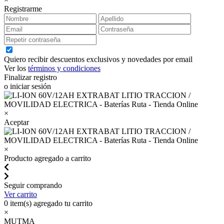
Registrarme
Quiero recibir descuentos exclusivos y novedades por email
Ver los
términos y condiciones
Finalizar registro
o iniciar sesión
×
Aceptar
×
Producto agregado a carrito
Seguir comprando
Ver carrito
0
item(s) agregado tu carrito
×
MUTMA