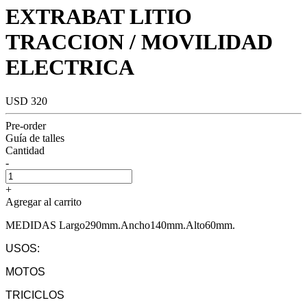
EXTRABAT LITIO
TRACCION / MOVILIDAD
ELECTRICA
USD 320
Pre-order
Guía de talles
Cantidad
-
+
Agregar al carrito
MEDIDAS Largo290mm.Ancho140mm.Alto60mm.
USOS:
MOTOS
TRICICLOS