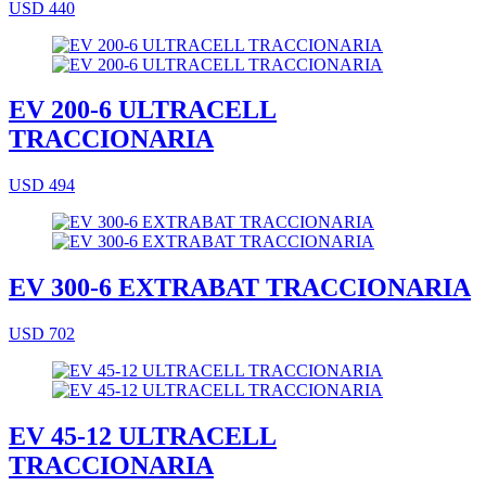
USD 440
EV 200-6 ULTRACELL
TRACCIONARIA
USD 494
EV 300-6 EXTRABAT TRACCIONARIA
USD 702
EV 45-12 ULTRACELL
TRACCIONARIA