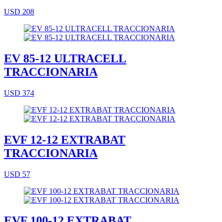
USD 208
EV 85-12 ULTRACELL
TRACCIONARIA
USD 374
EVF 12-12 EXTRABAT
TRACCIONARIA
USD 57
EVF 100-12 EXTRABAT