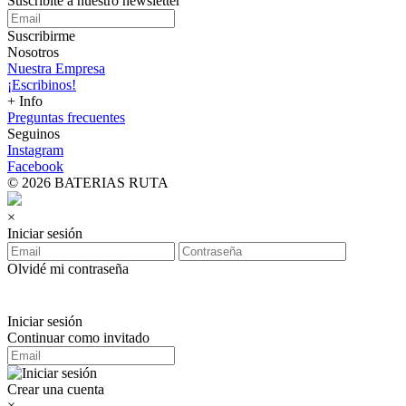
Suscribite a nuestro
newsletter
Suscribirme
Nosotros
Nuestra Empresa
¡Escribinos!
+ Info
Preguntas frecuentes
Seguinos
Instagram
Facebook
© 2026 BATERIAS RUTA
×
Iniciar sesión
Olvidé mi contraseña
Iniciar sesión
Continuar como invitado
Crear una cuenta
×