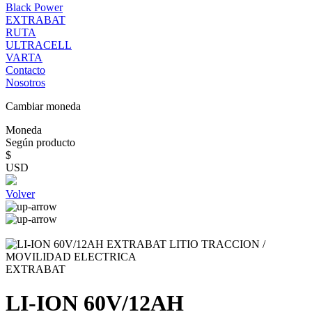
Black Power
EXTRABAT
RUTA
ULTRACELL
VARTA
Contacto
Nosotros
Cambiar moneda
Moneda
Según producto
$
USD
Volver
EXTRABAT
LI-ION 60V/12AH