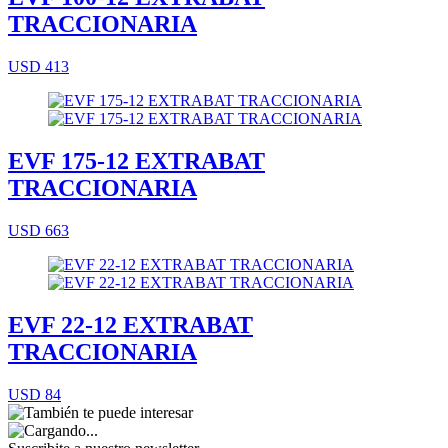
TRACCIONARIA
USD 413
EVF 175-12 EXTRABAT
TRACCIONARIA
USD 663
EVF 22-12 EXTRABAT
TRACCIONARIA
USD 84