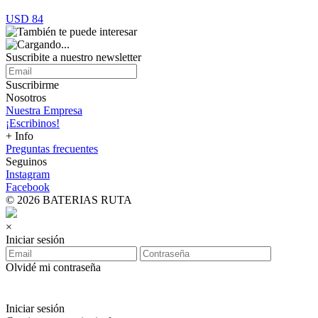
USD 84
Suscribite a nuestro
newsletter
Suscribirme
Nosotros
Nuestra Empresa
¡Escribinos!
+ Info
Preguntas frecuentes
Seguinos
Instagram
Facebook
© 2026 BATERIAS RUTA
×
Iniciar sesión
Olvidé mi contraseña
Iniciar sesión