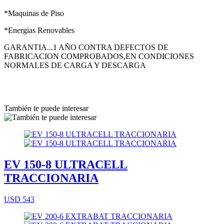
*Maquinas de Piso
*Energias Renovables
GARANTIA...1 AÑO CONTRA DEFECTOS DE
FABRICACION COMPROBADOS,EN CONDICIONES
NORMALES DE CARGA Y DESCARGA
También te puede interesar
EV 150-8 ULTRACELL
TRACCIONARIA
USD 543