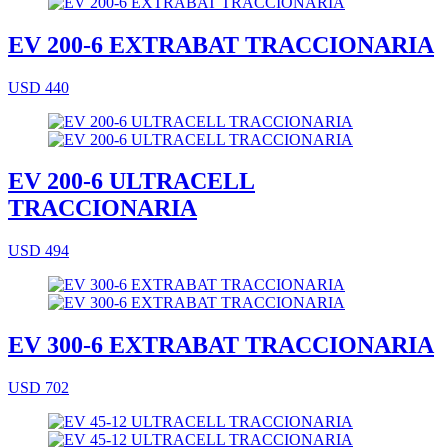
EV 200-6 EXTRABAT TRACCIONARIA
USD 440
EV 200-6 ULTRACELL
TRACCIONARIA
USD 494
EV 300-6 EXTRABAT TRACCIONARIA
USD 702