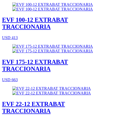
EVF 100-12 EXTRABAT
TRACCIONARIA
USD 413
EVF 175-12 EXTRABAT
TRACCIONARIA
USD 663
EVF 22-12 EXTRABAT
TRACCIONARIA