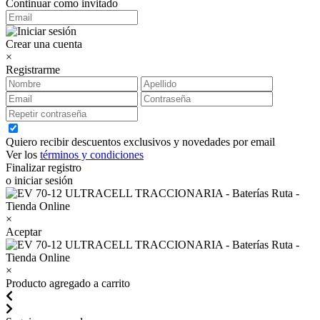
Continuar como invitado
Crear una cuenta
×
Registrarme
Quiero recibir descuentos exclusivos y novedades por email
Ver los
términos y condiciones
Finalizar registro
o iniciar sesión
×
Aceptar
×
Producto agregado a carrito