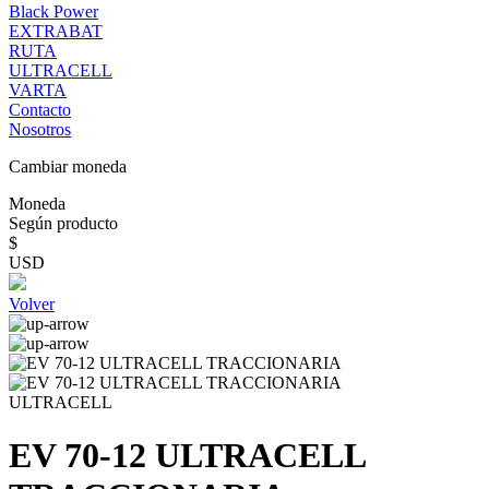
Black Power
EXTRABAT
RUTA
ULTRACELL
VARTA
Contacto
Nosotros
Cambiar moneda
Moneda
Según producto
$
USD
Volver
ULTRACELL
EV 70-12 ULTRACELL