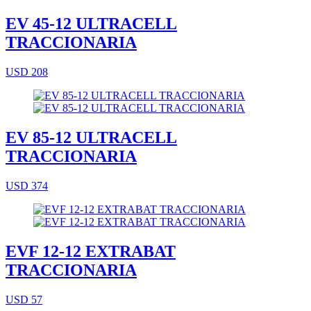
EV 45-12 ULTRACELL
TRACCIONARIA
USD 208
EV 85-12 ULTRACELL
TRACCIONARIA
USD 374
EVF 12-12 EXTRABAT
TRACCIONARIA
USD 57