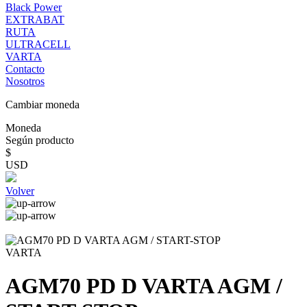
Black Power
EXTRABAT
RUTA
ULTRACELL
VARTA
Contacto
Nosotros
Cambiar moneda
Moneda
Según producto
$
USD
Volver
VARTA
AGM70 PD D VARTA AGM /