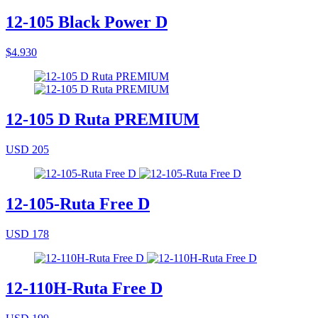
12-105 Black Power D
$4.930
12-105 D Ruta PREMIUM
USD 205
12-105-Ruta Free D
USD 178
12-110H-Ruta Free D