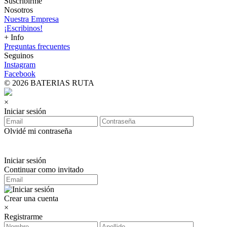
Suscribirme
Nosotros
Nuestra Empresa
¡Escribinos!
+ Info
Preguntas frecuentes
Seguinos
Instagram
Facebook
© 2026 BATERIAS RUTA
×
Iniciar sesión
Olvidé mi contraseña
Iniciar sesión
Continuar como invitado
Crear una cuenta
×
Registrarme