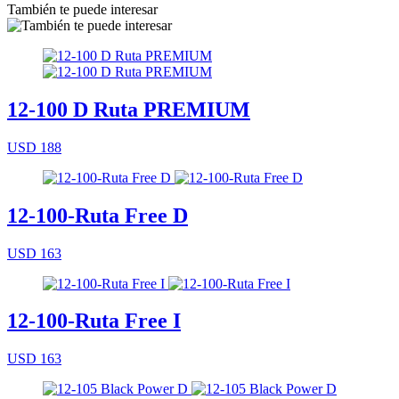
También te puede interesar
12-100 D Ruta PREMIUM
USD 188
12-100-Ruta Free D
USD 163
12-100-Ruta Free I
USD 163