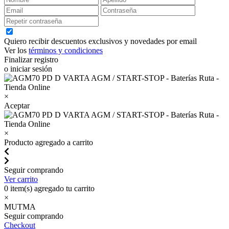
Quiero recibir descuentos exclusivos y novedades por email
Ver los
términos y condiciones
Finalizar registro
o iniciar sesión
×
Aceptar
×
Producto agregado a carrito
Seguir comprando
Ver carrito
0
item(s) agregado tu carrito
×
MUTMA
Seguir comprando
Checkout