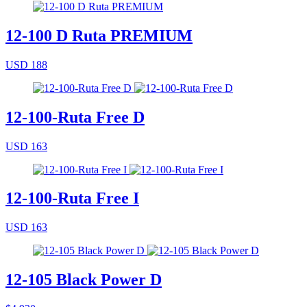
12-100 D Ruta PREMIUM
USD 188
12-100-Ruta Free D
USD 163
12-100-Ruta Free I
USD 163
12-105 Black Power D