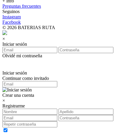
+ Info
Preguntas frecuentes
Seguinos
Instagram
Facebook
© 2026 BATERIAS RUTA
×
Iniciar sesión
Olvidé mi contraseña
Iniciar sesión
Continuar como invitado
Crear una cuenta
×
Registrarme