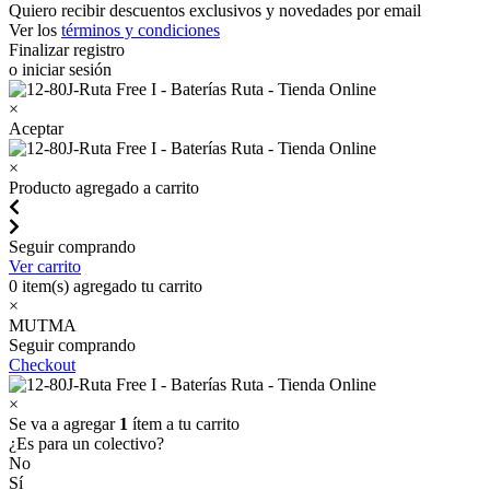
Quiero recibir descuentos exclusivos y novedades por email
Ver los
términos y condiciones
Finalizar registro
o iniciar sesión
×
Aceptar
×
Producto agregado a carrito
Seguir comprando
Ver carrito
0
item(s) agregado tu carrito
×
MUTMA
Seguir comprando
Checkout
×
Se va a agregar
1
ítem a tu carrito
¿Es para un colectivo?
No
Sí