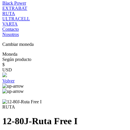
Black Power
EXTRABAT
RUTA
ULTRACELL
VARTA
Contacto
Nosotros
Cambiar moneda
Moneda
Según producto
$
USD
Volver
RUTA
12-80J-Ruta Free I