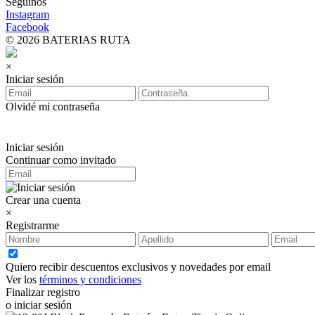
Seguinos
Instagram
Facebook
© 2026 BATERIAS RUTA
×
Iniciar sesión
Olvidé mi contraseña
Iniciar sesión
Continuar como invitado
Crear una cuenta
×
Registrarme
Quiero recibir descuentos exclusivos y novedades por email
Ver los
términos y condiciones
Finalizar registro
o iniciar sesión