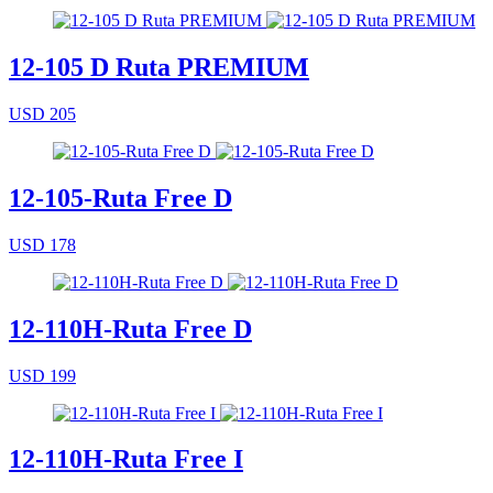
12-105 D Ruta PREMIUM
USD 205
12-105-Ruta Free D
USD 178
12-110H-Ruta Free D
USD 199
12-110H-Ruta Free I