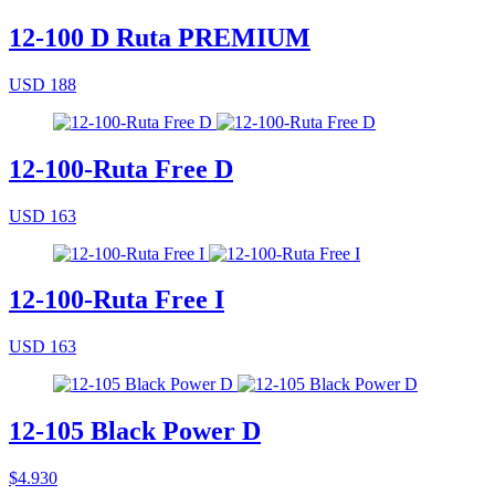
12-100 D Ruta PREMIUM
USD 188
12-100-Ruta Free D
USD 163
12-100-Ruta Free I
USD 163
12-105 Black Power D
$4.930