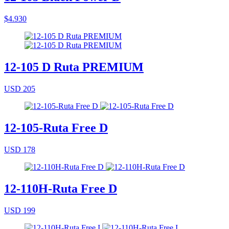
$4.930
12-105 D Ruta PREMIUM
USD 205
12-105-Ruta Free D
USD 178
12-110H-Ruta Free D
USD 199