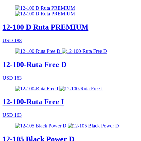
12-100 D Ruta PREMIUM
USD 188
12-100-Ruta Free D
USD 163
12-100-Ruta Free I
USD 163
12-105 Black Power D