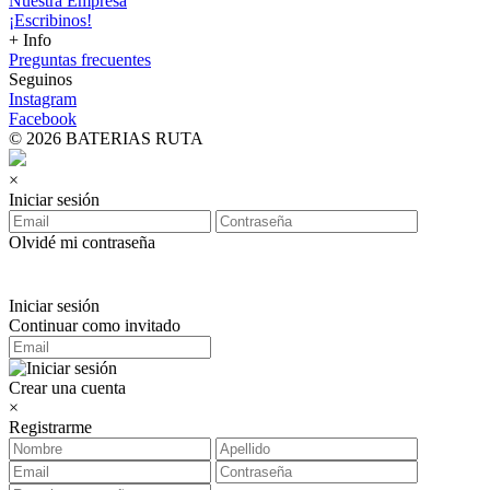
Nuestra Empresa
¡Escribinos!
+ Info
Preguntas frecuentes
Seguinos
Instagram
Facebook
© 2026 BATERIAS RUTA
×
Iniciar sesión
Olvidé mi contraseña
Iniciar sesión
Continuar como invitado
Crear una cuenta
×
Registrarme