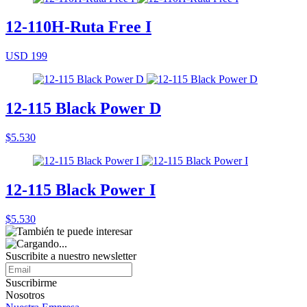
12-110H-Ruta Free I
USD 199
12-115 Black Power D
$5.530
12-115 Black Power I
$5.530
Suscribite a nuestro
newsletter
Suscribirme
Nosotros