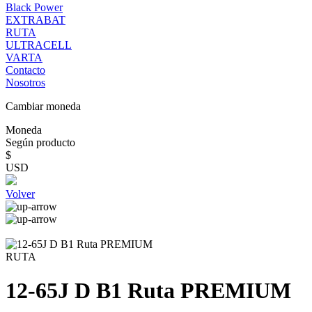
Black Power
EXTRABAT
RUTA
ULTRACELL
VARTA
Contacto
Nosotros
Cambiar moneda
Moneda
Según producto
$
USD
Volver
RUTA
12-65J D B1 Ruta PREMIUM