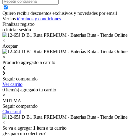
Quiero recibir descuentos exclusivos y novedades por email
Ver los
términos y condiciones
Finalizar registro
o iniciar sesión
×
Aceptar
×
Producto agregado a carrito
Seguir comprando
Ver carrito
0
item(s) agregado tu carrito
×
MUTMA
Seguir comprando
Checkout
×
Se va a agregar
1
ítem a tu carrito
¿Es para un colectivo?