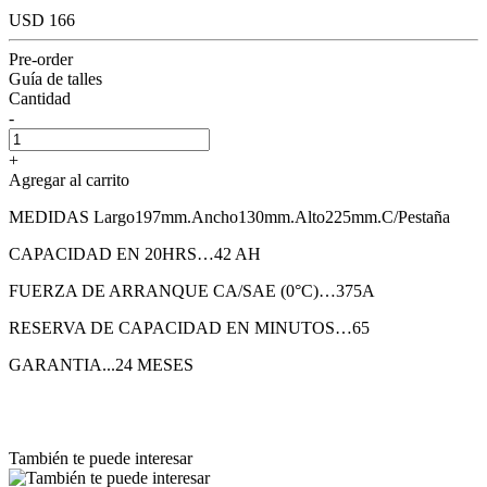
USD 166
Pre-order
Guía de talles
Cantidad
-
+
Agregar al carrito
MEDIDAS Largo197mm.Ancho130mm.Alto225mm.C/Pestaña
CAPACIDAD EN 20HRS…42 AH
FUERZA DE ARRANQUE CA/SAE (0°C)…375A
RESERVA DE CAPACIDAD EN MINUTOS…65
GARANTIA...24 MESES
También te puede interesar