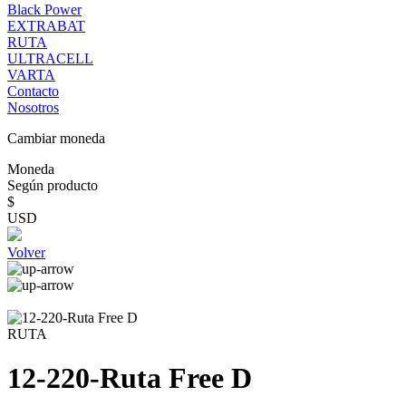
Black Power
EXTRABAT
RUTA
ULTRACELL
VARTA
Contacto
Nosotros
Cambiar moneda
Moneda
Según producto
$
USD
Volver
RUTA
12-220-Ruta Free D