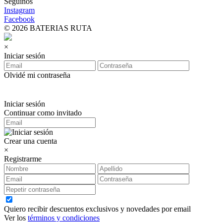
Seguinos
Instagram
Facebook
© 2026 BATERIAS RUTA
×
Iniciar sesión
Olvidé mi contraseña
Iniciar sesión
Continuar como invitado
Crear una cuenta
×
Registrarme
Quiero recibir descuentos exclusivos y novedades por email
Ver los
términos y condiciones