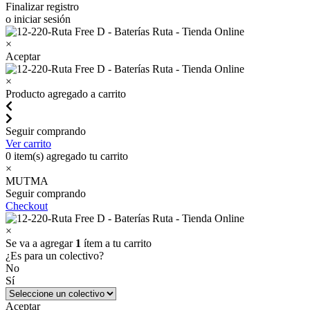
Finalizar registro
o iniciar sesión
×
Aceptar
×
Producto agregado a carrito
Seguir comprando
Ver carrito
0
item(s) agregado tu carrito
×
MUTMA
Seguir comprando
Checkout
×
Se va a agregar
1
ítem a tu carrito
¿Es para un colectivo?
No
Sí
Aceptar