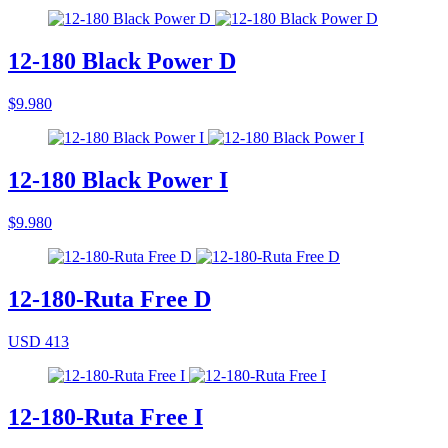
12-180 Black Power D
$9.980
12-180 Black Power I
$9.980
12-180-Ruta Free D
USD 413
12-180-Ruta Free I