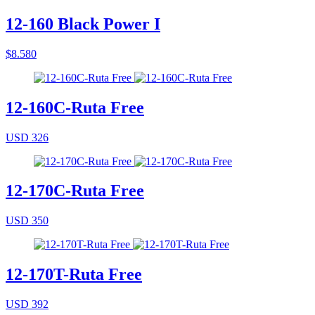
12-160 Black Power I
$8.580
12-160C-Ruta Free
USD 326
12-170C-Ruta Free
USD 350
12-170T-Ruta Free
USD 392