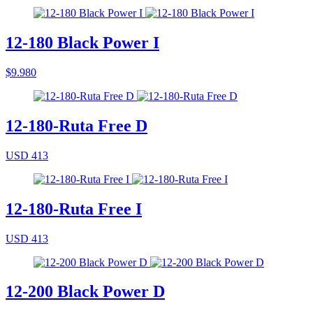
12-180 Black Power I
$9.980
12-180-Ruta Free D
USD 413
12-180-Ruta Free I
USD 413
12-200 Black Power D