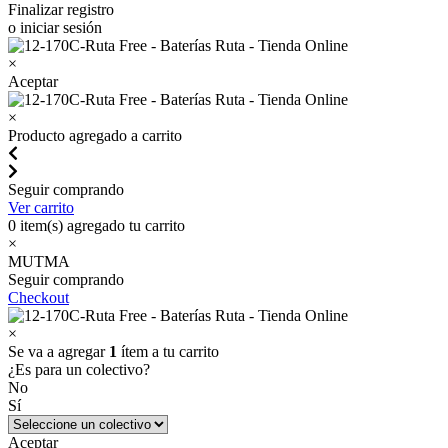
Finalizar registro
o iniciar sesión
×
Aceptar
×
Producto agregado a carrito
Seguir comprando
Ver carrito
0
item(s) agregado tu carrito
×
MUTMA
Seguir comprando
Checkout
×
Se va a agregar
1
ítem a tu carrito
¿Es para un colectivo?
No
Sí
Aceptar