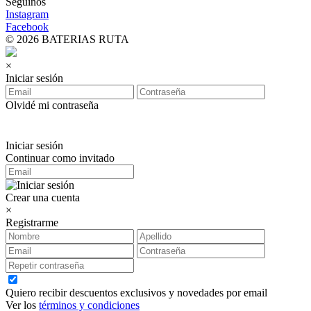
Seguinos
Instagram
Facebook
© 2026 BATERIAS RUTA
×
Iniciar sesión
Olvidé mi contraseña
Iniciar sesión
Continuar como invitado
Crear una cuenta
×
Registrarme
Quiero recibir descuentos exclusivos y novedades por email
Ver los
términos y condiciones