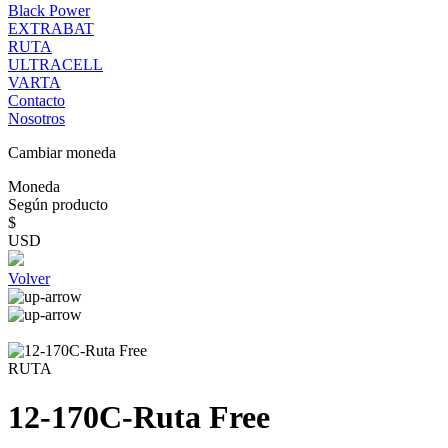
Black Power
EXTRABAT
RUTA
ULTRACELL
VARTA
Contacto
Nosotros
Cambiar moneda
Moneda
Según producto
$
USD
Volver
RUTA
12-170C-Ruta Free