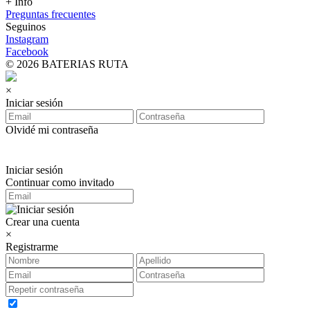
+ Info
Preguntas frecuentes
Seguinos
Instagram
Facebook
© 2026 BATERIAS RUTA
×
Iniciar sesión
Olvidé mi contraseña
Iniciar sesión
Continuar como invitado
Crear una cuenta
×
Registrarme