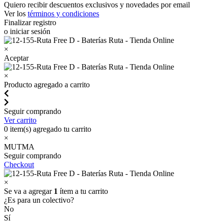
Quiero recibir descuentos exclusivos y novedades por email
Ver los
términos y condiciones
Finalizar registro
o iniciar sesión
×
Aceptar
×
Producto agregado a carrito
Seguir comprando
Ver carrito
0
item(s) agregado tu carrito
×
MUTMA
Seguir comprando
Checkout
×
Se va a agregar
1
ítem a tu carrito
¿Es para un colectivo?
No
Sí