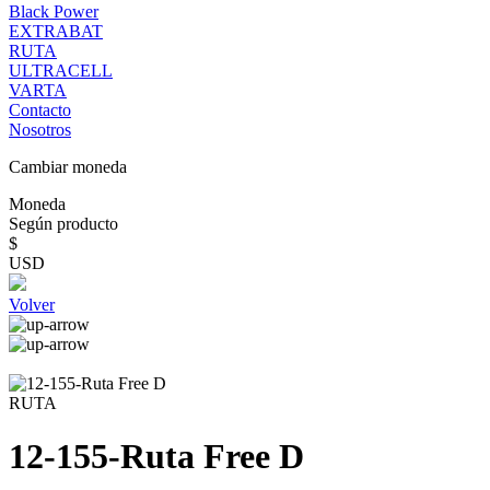
Black Power
EXTRABAT
RUTA
ULTRACELL
VARTA
Contacto
Nosotros
Cambiar moneda
Moneda
Según producto
$
USD
Volver
RUTA
12-155-Ruta Free D