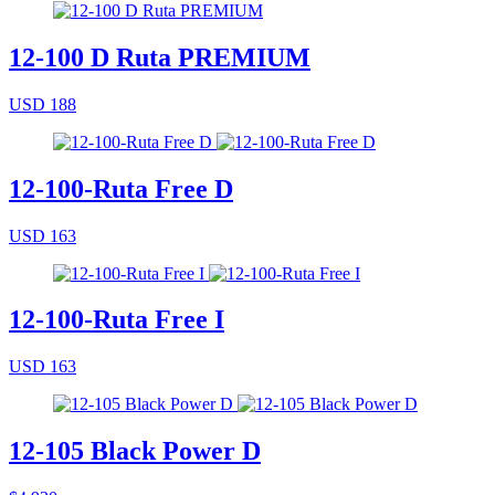
12-100 D Ruta PREMIUM
USD 188
12-100-Ruta Free D
USD 163
12-100-Ruta Free I
USD 163
12-105 Black Power D