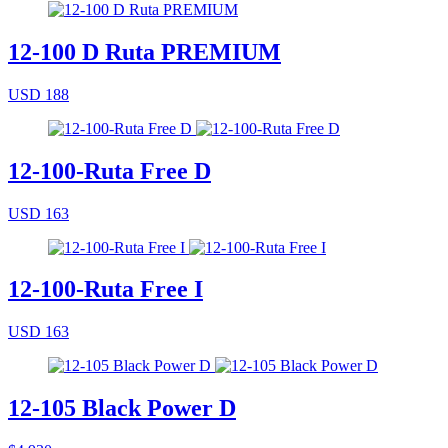
12-100 D Ruta PREMIUM
USD 188
12-100-Ruta Free D
USD 163
12-100-Ruta Free I
USD 163
12-105 Black Power D