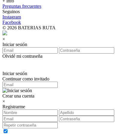
+ Info
Preguntas frecuentes
Seguinos
Instagram
Facebook
© 2026 BATERIAS RUTA
×
Iniciar sesión
Olvidé mi contraseña
Iniciar sesión
Continuar como invitado
Crear una cuenta
×
Registrarme