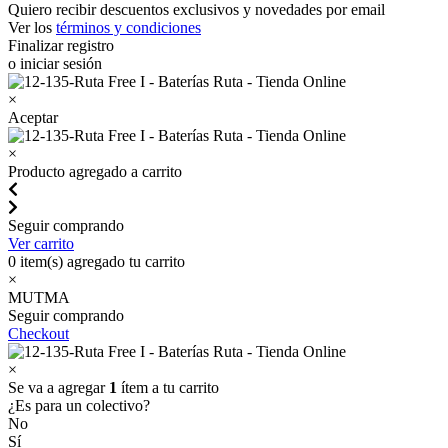
Quiero recibir descuentos exclusivos y novedades por email
Ver los
términos y condiciones
Finalizar registro
o iniciar sesión
×
Aceptar
×
Producto agregado a carrito
Seguir comprando
Ver carrito
0
item(s) agregado tu carrito
×
MUTMA
Seguir comprando
Checkout
×
Se va a agregar
1
ítem a tu carrito
¿Es para un colectivo?
No
Sí