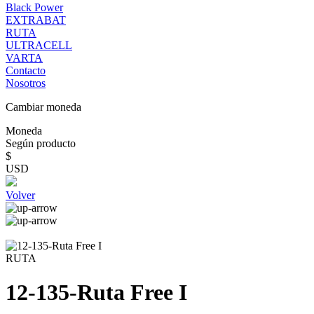
Black Power
EXTRABAT
RUTA
ULTRACELL
VARTA
Contacto
Nosotros
Cambiar moneda
Moneda
Según producto
$
USD
Volver
RUTA
12-135-Ruta Free I