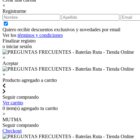
×
Registrarme
Quiero recibir descuentos exclusivos y novedades por email
Ver los
términos y condiciones
Finalizar registro
o iniciar sesión
×
Aceptar
×
Producto agregado a carrito
Seguir comprando
Ver carrito
0
item(s) agregado tu carrito
×
MUTMA
Seguir comprando
Checkout