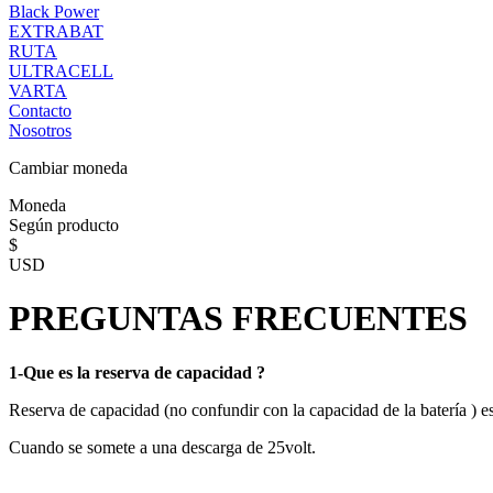
Black Power
EXTRABAT
RUTA
ULTRACELL
VARTA
Contacto
Nosotros
Cambiar moneda
Moneda
Según producto
$
USD
PREGUNTAS FRECUENTES
1-Que es la reserva de capacidad ?
Reserva de capacidad (no confundir con la capacidad de la batería ) es
Cuando se somete a una descarga de 25volt.