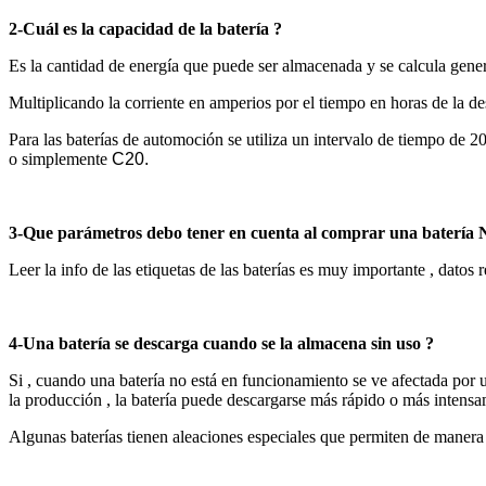
2-Cuál es la capacidad de la batería ?
Es la cantidad de energía que puede ser almacenada y se calcula gene
Multiplicando la corriente en amperios por el tiempo en horas de la de
Para las baterías de automoción se utiliza un intervalo de tiempo de 
o simplemente
C20.
3-Que parámetros debo tener en cuenta al comprar una batería 
Leer la info de las etiquetas de las baterías es muy importante , datos 
4-Una batería se descarga cuando se la almacena sin uso ?
Si , cuando una batería no está en funcionamiento se ve afectada por u
la producción , la batería puede descargarse más rápido o más intensa
Algunas baterías tienen aleaciones especiales que permiten de manera s