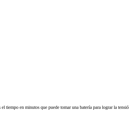
 el tiempo en minutos que puede tomar una batería para lograr la tensión