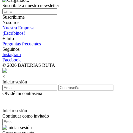
Suscribite a nuestro
newsletter
Suscribirme
Nosotros
Nuestra Empresa
¡Escribinos!
+ Info
Preguntas frecuentes
Seguinos
Instagram
Facebook
© 2026 BATERIAS RUTA
×
Iniciar sesión
Olvidé mi contraseña
Iniciar sesión
Continuar como invitado
Crear una cuenta