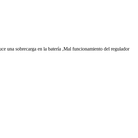
duce una sobrecarga en la batería ,Mal funcionamiento del regulador