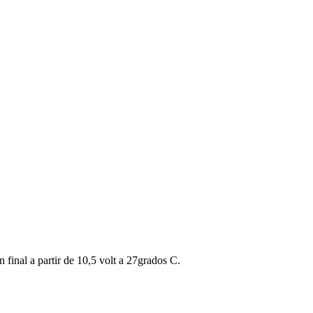
 final a partir de 10,5 volt a 27grados C.